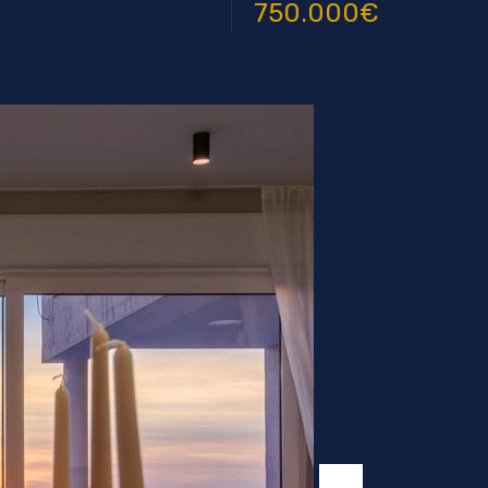
750.000€