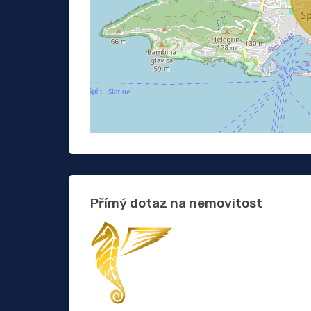
Přímý dotaz na nemovitost