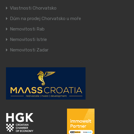
Vlastnosti Chorvatsko
Dům na prodej Chorvatsko u moře
Nemovitosti Rab
Nemovitosti Istrie
Nemovitosti Zadar