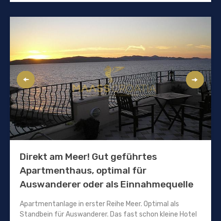
Direkt am Meer! Gut geführtes
Apartmenthaus, optimal für
Auswanderer oder als Einnahmequelle
Apartmentanlage in erster Reihe Meer. Optimal als
Standbein für Auswanderer. Das fast schon kleine Hotel