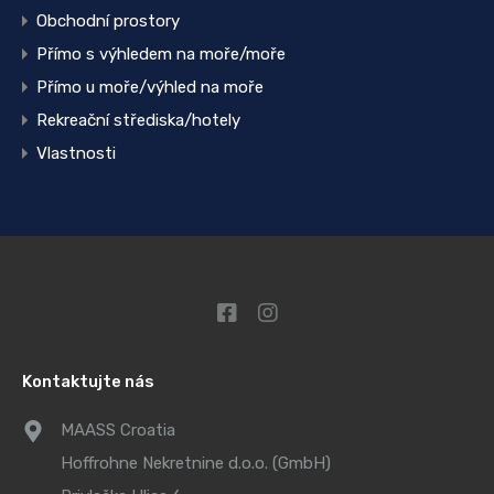
Obchodní prostory
Přímo s výhledem na moře/moře
Přímo u moře/výhled na moře
Rekreační střediska/hotely
Vlastnosti
Kontaktujte nás
MAASS Croatia
Hoffrohne Nekretnine d.o.o. (GmbH)