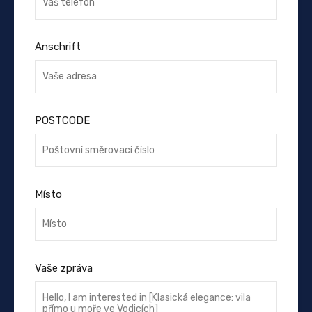
Anschrift
POSTCODE
Místo
Vaše zpráva