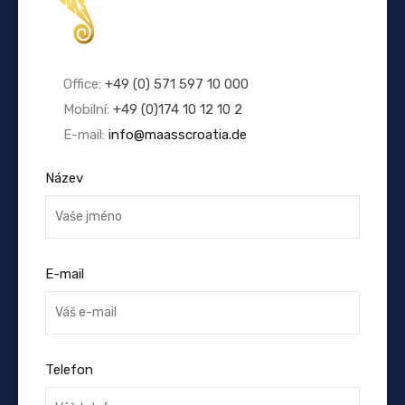
Office:
+49 (0) 571 597 10 000
Mobilní:
+49 (0)174 10 12 10 2
E-mail:
info@maasscroatia.de
Název
E-mail
Telefon