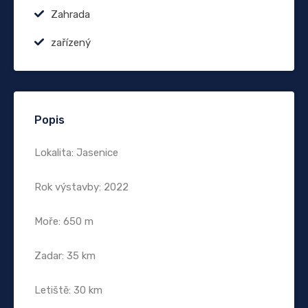
Zahrada
zařízený
Popis
Lokalita: Jasenice
Rok výstavby: 2022
Moře: 650 m
Zadar: 35 km
Letiště: 30 km