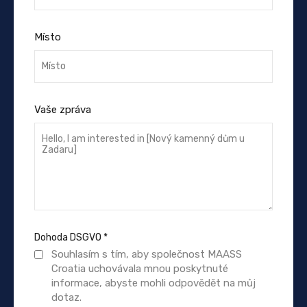
Místo
Vaše zpráva
Dohoda DSGVO
*
Souhlasím s tím, aby společnost MAASS
Croatia uchovávala mnou poskytnuté
informace, abyste mohli odpovědět na můj
dotaz.