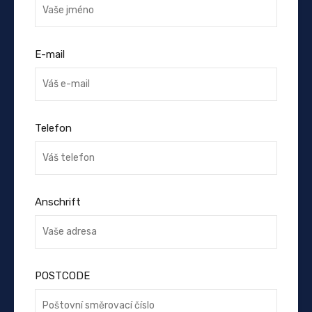
E-mail
Telefon
Anschrift
POSTCODE