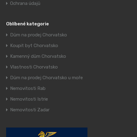
Ochrana údajů
Oblíbené kategorie
Dům na prodej Chorvatsko
Koupit byt Chorvatsko
Kamenný dům Chorvatsko
Vlastnosti Chorvatsko
Dům na prodej Chorvatsko u moře
Nemovitosti Rab
Nemovitosti Istrie
Nemovitosti Zadar