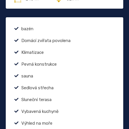
bazén
Domácí zvířata povolena
Klimatizace
Pevná konstrukce
sauna
Sedlová střecha
Sluneční terasa
Vybavená kuchyně
Výhled na moře