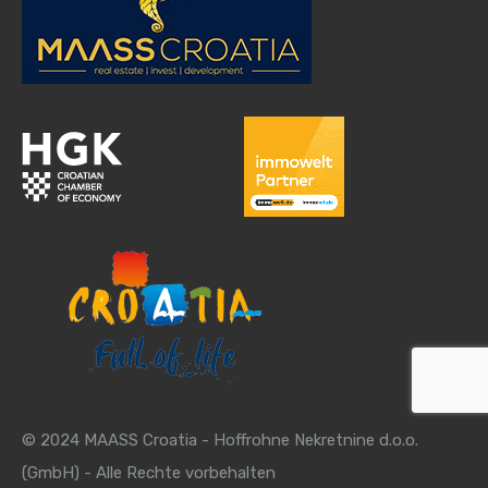
© 2024 MAASS Croatia - Hoffrohne Nekretnine d.o.o.
(GmbH) - Alle Rechte vorbehalten