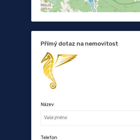
Přímý dotaz na nemovitost
Název
Telefon