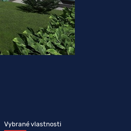
Vybrané vlastnosti