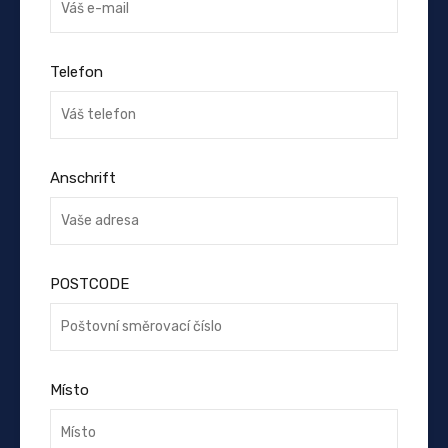
Telefon
Anschrift
POSTCODE
Místo