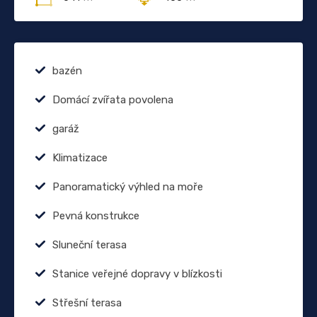
bazén
Domácí zvířata povolena
garáž
Klimatizace
Panoramatický výhled na moře
Pevná konstrukce
Sluneční terasa
Stanice veřejné dopravy v blízkosti
Střešní terasa