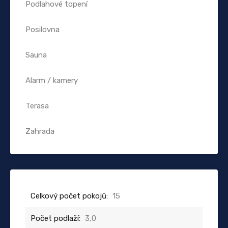
Podlahové topení
Posilovna
Sauna
Alarm / kamery
Terasa
Zahrada
Celkový počet pokojů:
15
Počet podlaží:
3,0