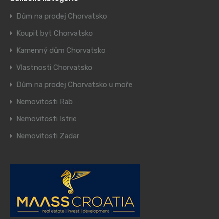
Dům na prodej Chorvatsko
Koupit byt Chorvatsko
Kamenný dům Chorvatsko
Vlastnosti Chorvatsko
Dům na prodej Chorvatsko u moře
Nemovitosti Rab
Nemovitosti Istrie
Nemovitosti Zadar