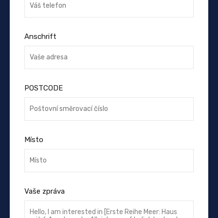
Anschrift
POSTCODE
Místo
Vaše zpráva