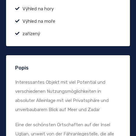
Výhled na hory
Výhled na moře
zařízený
Popis
Interessantes Objekt mit viel Potential und
verschiedenen Nutzungsmöglichkeiten in
absoluter Alleinlage mit viel Privatsphäre und
unverbaubarem Blick auf Meer und Zadar
Eine der schönsten Ortschaften auf der Insel
Ugljan, unweit von der Fähranlegestelle, die alle