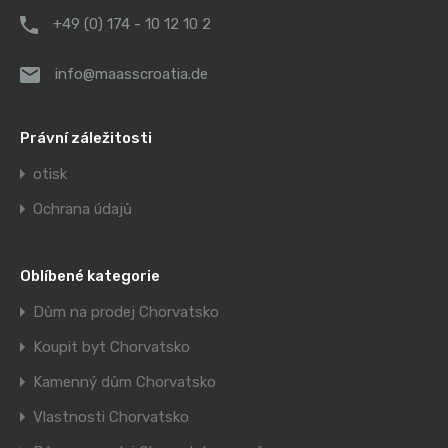
+49 (0) 174 - 10 12 10 2
info@maasscroatia.de
Právní záležitosti
otisk
Ochrana údajů
Oblíbené kategorie
Dům na prodej Chorvatsko
Koupit byt Chorvatsko
Kamenný dům Chorvatsko
Vlastnosti Chorvatsko