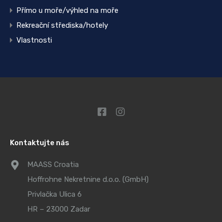
Přímo u moře/výhled na moře
Rekreační střediska/hotely
Vlastnosti
Kontaktujte nás
MAASS Croatia
Hoffrohne Nekretnine d.o.o. (GmbH)
Privlačka Ulica 6
HR – 23000 Zadar