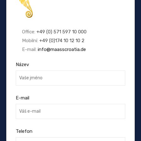
Office:
+49 (0) 571 597 10 000
Mobilní:
+49 (0)174 10 12 10 2
E-mail:
info@maasscroatia.de
Název
E-mail
Telefon