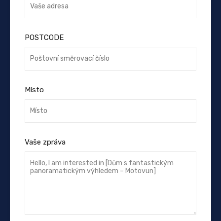
POSTCODE
Místo
Vaše zpráva