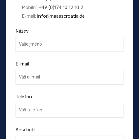
Mobilní:
+49 (0)174 10 12 10 2
E-mail:
info@maasscroatia.de
Název
E-mail
Telefon
Anschrift