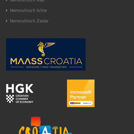
Nemovitosti Rab
Nemovitosti Istrie
Nemovitosti Zadar