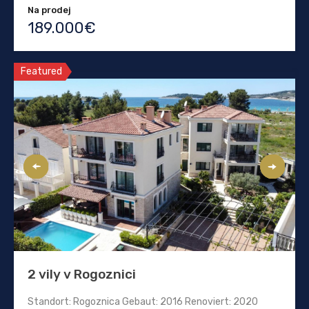
Na prodej
189.000€
Featured
2 vily v Rogoznici
Standort: Rogoznica Gebaut: 2016 Renoviert: 2020