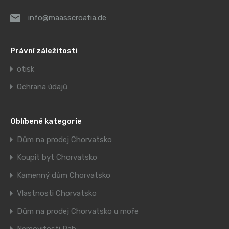
info@maasscroatia.de
Právní záležitosti
otisk
Ochrana údajů
Oblíbené kategorie
Dům na prodej Chorvatsko
Koupit byt Chorvatsko
Kamenný dům Chorvatsko
Vlastnosti Chorvatsko
Dům na prodej Chorvatsko u moře