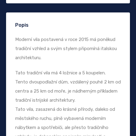
Popis
Moderní vila postavená v roce 2015 má poněkud
tradiční vzhled a svým stylem připomíná italskou
architekturu.
Tato tradiční vila má 4 ložnice a 5 koupelen.
Tento dvoupodlažní dům, vzdálený pouhé 2 km od
centra a 25 km od moře, je nádherným příkladem
tradiční istrijské architektury.
Tato vila, zasazená do krásné přírody, daleko od
městského ruchu, plně vybavená moderním
nábytkem a spotřebiči, ale přesto tradičního