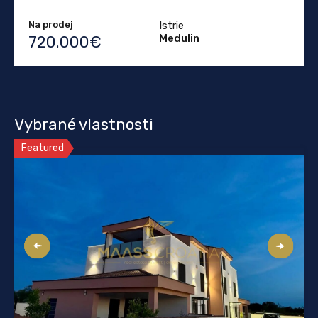
Na prodej
Istrie
Medulin
720.000€
Vybrané vlastnosti
Featured