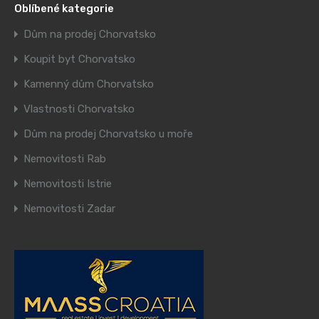
Oblíbené kategorie
Dům na prodej Chorvatsko
Koupit byt Chorvatsko
Kamenný dům Chorvatsko
Vlastnosti Chorvatsko
Dům na prodej Chorvatsko u moře
Nemovitosti Rab
Nemovitosti Istrie
Nemovitosti Zadar