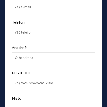
Telefon
Anschrift
POSTCODE
Místo