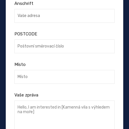
Anschrift
POSTCODE
Místo
Vaše zpráva