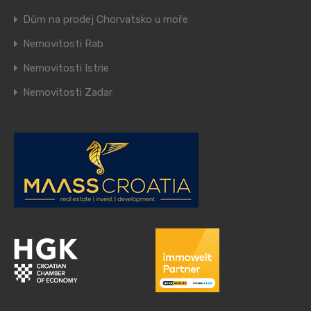
Dům na prodej Chorvatsko u moře
Nemovitosti Rab
Nemovitosti Istrie
Nemovitosti Zadar