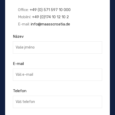
Office:
+49 (0) 571 597 10 000
Mobilní:
+49 (0)174 10 12 10 2
E-mail:
info@maasscroatia.de
Název
E-mail
Telefon