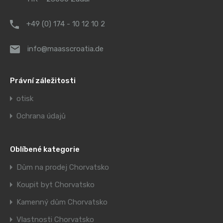
+49 (0) 174 - 10 12 10 2
info@maasscroatia.de
Právní záležitosti
otisk
Ochrana údajů
Oblíbené kategorie
Dům na prodej Chorvatsko
Koupit byt Chorvatsko
Kamenný dům Chorvatsko
Vlastnosti Chorvatsko