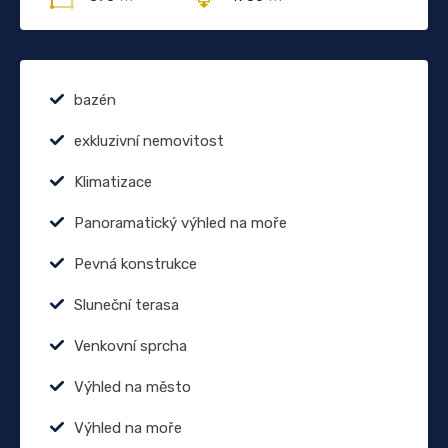
bazén
exkluzivní nemovitost
Klimatizace
Panoramatický výhled na moře
Pevná konstrukce
Sluneční terasa
Venkovní sprcha
Výhled na město
Výhled na moře