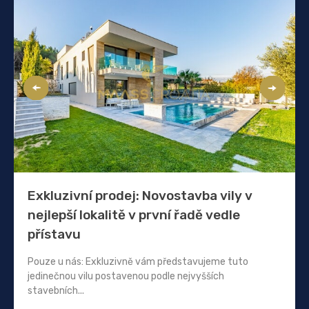
Exkluzivní prodej: Novostavba vily v
nejlepší lokalitě v první řadě vedle
přístavu
Pouze u nás: Exkluzivně vám představujeme tuto
jedinečnou vilu postavenou podle nejvyšších
stavebních...