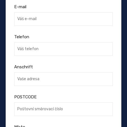
E-mail
Telefon
Anschrift
POSTCODE
Místo