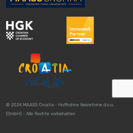
© 2024 MAASS Croatia - Hoffrohne Nekretnine d.o.o.
(GmbH) - Alle Rechte vorbehalten