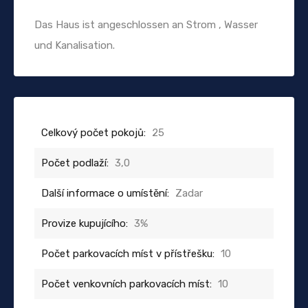
Das Haus ist angeschlossen an Strom , Wasser
und Kanalisation.
Celkový počet pokojů:
25
Počet podlaží:
3,0
Další informace o umístění:
Zadar
Provize kupujícího:
3%
Počet parkovacích míst v přístřešku:
10
Počet venkovních parkovacích míst:
10