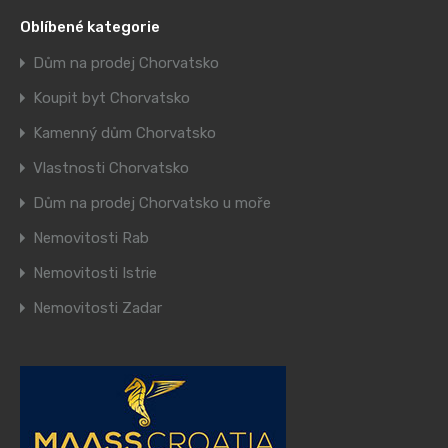
Oblíbené kategorie
Dům na prodej Chorvatsko
Koupit byt Chorvatsko
Kamenný dům Chorvatsko
Vlastnosti Chorvatsko
Dům na prodej Chorvatsko u moře
Nemovitosti Rab
Nemovitosti Istrie
Nemovitosti Zadar