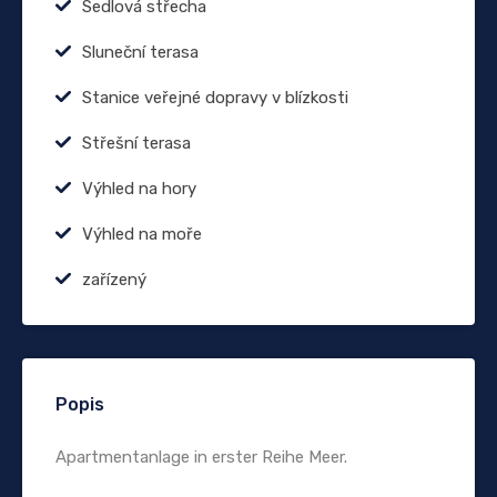
Sedlová střecha
Sluneční terasa
Stanice veřejné dopravy v blízkosti
Střešní terasa
Výhled na hory
Výhled na moře
zařízený
Popis
Apartmentanlage in erster Reihe Meer.