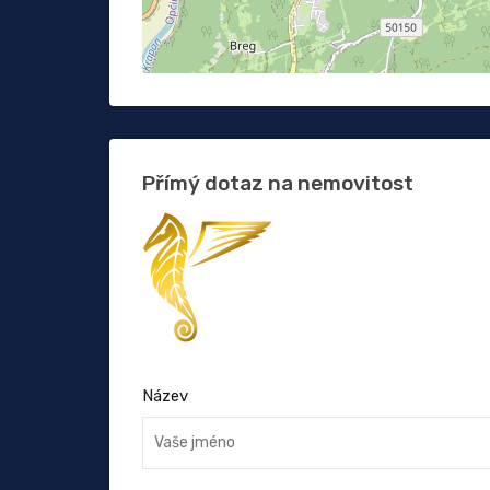
Přímý dotaz na nemovitost
Název