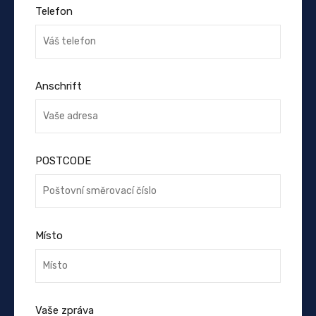
Telefon
Anschrift
POSTCODE
Místo
Vaše zpráva