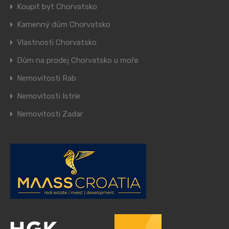
Koupit byt Chorvatsko
Kamenný dům Chorvatsko
Vlastnosti Chorvatsko
Dům na prodej Chorvatsko u moře
Nemovitosti Rab
Nemovitosti Istrie
Nemovitosti Zadar