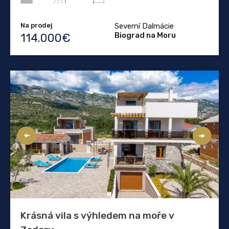
Na prodej
Severní Dalmácie
Biograd na Moru
114.000€
Krásná vila s výhledem na moře v