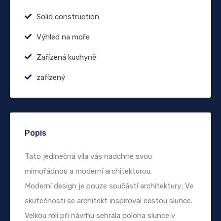
Solid construction
Výhled na moře
Zařízená kuchyně
zařízený
Popis
Tato jedinečná vila vás nadchne svou
mimořádnou a moderní architekturou.
Moderní design je pouze součástí architektury; Ve
skutečnosti se architekt inspiroval cestou slunce.
Velkou roli při návrhu sehrála poloha slunce v