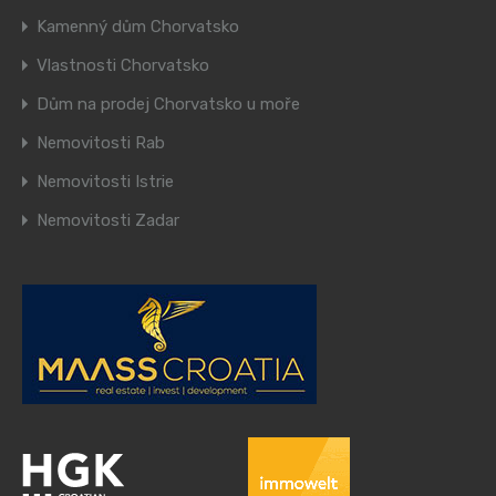
Kamenný dům Chorvatsko
Vlastnosti Chorvatsko
Dům na prodej Chorvatsko u moře
Nemovitosti Rab
Nemovitosti Istrie
Nemovitosti Zadar