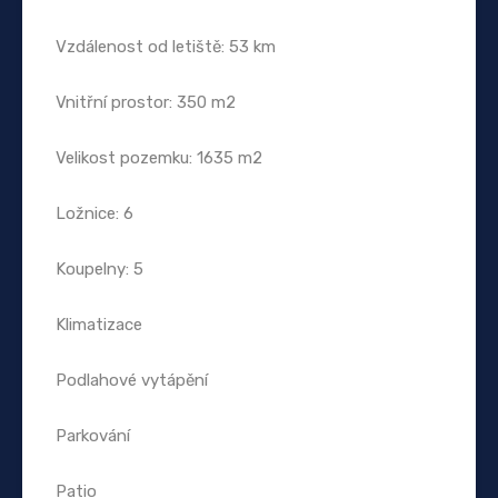
Vzdálenost od letiště: 53 km
Vnitřní prostor: 350 m2
Velikost pozemku: 1635 m2
Ložnice: 6
Koupelny: 5
Klimatizace
Podlahové vytápění
Parkování
Patio