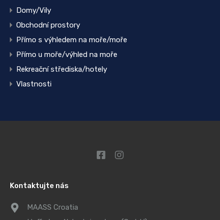
Domy/Vily
Obchodní prostory
Přímo s výhledem na moře/moře
Přímo u moře/výhled na moře
Rekreační střediska/hotely
Vlastnosti
Kontaktujte nás
MAASS Croatia