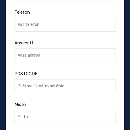
Telefon
Anschrift
POSTCODE
Místo