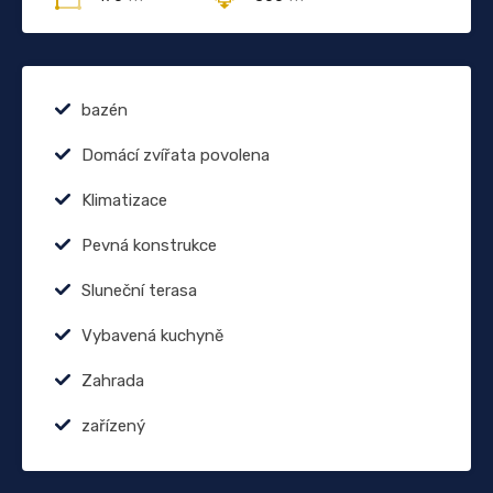
bazén
Domácí zvířata povolena
Klimatizace
Pevná konstrukce
Sluneční terasa
Vybavená kuchyně
Zahrada
zařízený