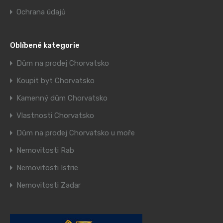
Ochrana údajů
Oblíbené kategorie
Dům na prodej Chorvatsko
Koupit byt Chorvatsko
Kamenný dům Chorvatsko
Vlastnosti Chorvatsko
Dům na prodej Chorvatsko u moře
Nemovitosti Rab
Nemovitosti Istrie
Nemovitosti Zadar