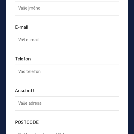
E-mail
Telefon
Anschrift
POSTCODE