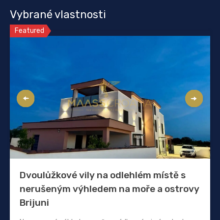
Vybrané vlastnosti
Featured
Dvoulůžkové vily na odlehlém místě s
nerušeným výhledem na moře a ostrovy
Brijuni