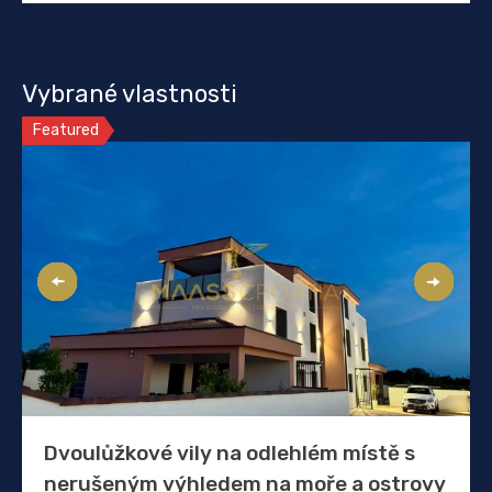
Vybrané vlastnosti
Featured
Dvoulůžkové vily na odlehlém místě s
nerušeným výhledem na moře a ostrovy