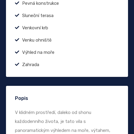
Pevná konstrukce
Sluneční terasa
Venkovní krb
Venku ohniště
Výhled na moře
Zahrada
Popis
V klidném prostředí, daleko od shonu
každodenního života, je tato vila s
panoramatickým výhledem na moře, výtahem,