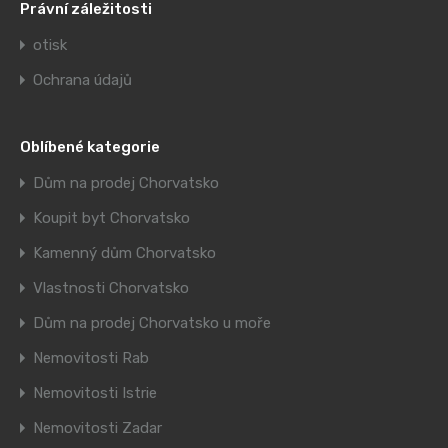
Právní záležitosti
otisk
Ochrana údajů
Oblíbené kategorie
Dům na prodej Chorvatsko
Koupit byt Chorvatsko
Kamenný dům Chorvatsko
Vlastnosti Chorvatsko
Dům na prodej Chorvatsko u moře
Nemovitosti Rab
Nemovitosti Istrie
Nemovitosti Zadar