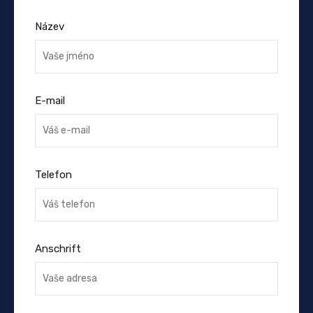
Název
E-mail
Telefon
Anschrift