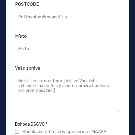
POSTCODE
Místo
Vaše zpráva
Dohoda DSGVO
*
Souhlasím s tím, aby společnost MAASS