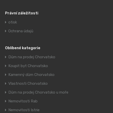
Právní záležitosti
otisk
Ochrana údajů
Oblíbené kategorie
Dům na prodej Chorvatsko
Koupit byt Chorvatsko
Kamenný dům Chorvatsko
Vlastnosti Chorvatsko
Dům na prodej Chorvatsko u moře
Nemovitosti Rab
Nemovitosti Istrie