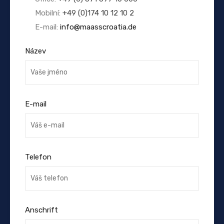
Mobilní:
+49 (0)174 10 12 10 2
E-mail:
info@maasscroatia.de
Název
E-mail
Telefon
Anschrift