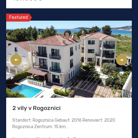
Featured
2 vily v Rogoznici
Standort: Rogoznica Gebaut: 2016 Renoviert: 2020
Rogoznica Zentrum: 15 km…