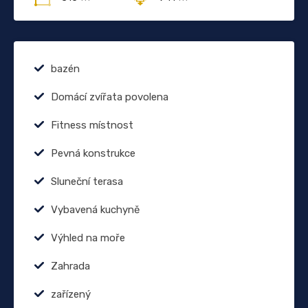
bazén
Domácí zvířata povolena
Fitness místnost
Pevná konstrukce
Sluneční terasa
Vybavená kuchyně
Výhled na moře
Zahrada
zařízený