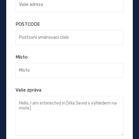
POSTCODE
Místo
Vaše zpráva