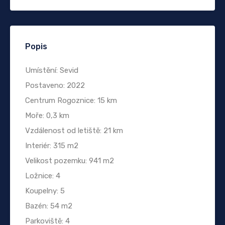
Popis
Umístění: Sevid
Postaveno: 2022
Centrum Rogoznice: 15 km
Moře: 0,3 km
Vzdálenost od letiště: 21 km
Interiér: 315 m2
Velikost pozemku: 941 m2
Ložnice: 4
Koupelny: 5
Bazén: 54 m2
Parkoviště: 4