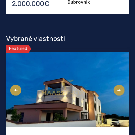
Dubrovnik
2.000.000€
Vybrané vlastnosti
Featured