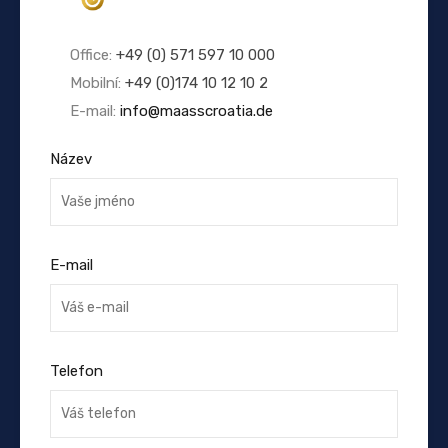
Office:
+49 (0) 571 597 10 000
Mobilní:
+49 (0)174 10 12 10 2
E-mail:
info@maasscroatia.de
Název
E-mail
Telefon