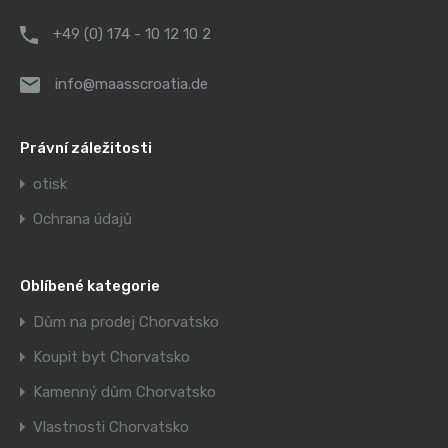
+49 (0) 174 - 10 12 10 2
info@maasscroatia.de
Právní záležitosti
otisk
Ochrana údajů
Oblíbené kategorie
Dům na prodej Chorvatsko
Koupit byt Chorvatsko
Kamenný dům Chorvatsko
Vlastnosti Chorvatsko