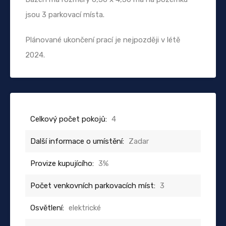
jsou 3 parkovací místa.
Plánované ukončení prací je nejpozději v létě
2024.
Celkový počet pokojů:
4
Další informace o umístění:
Zadar
Provize kupujícího:
3%
Počet venkovních parkovacích míst:
3
Osvětlení:
elektrické