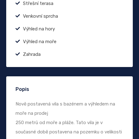
Střešní terasa
Venkovní sprcha
Výhled na hory
Výhled na moře
Zahrada
Popis
Nově postavená vila s bazénem a výhledem na
moře na prodej
250 metrů od moře a pláže. Tato vila je v
současné době postavena na pozemku o velikosti