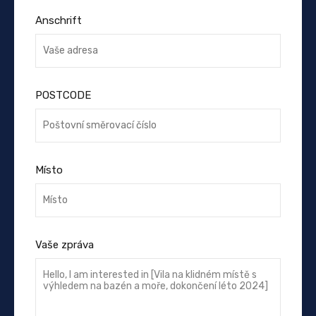
Anschrift
POSTCODE
Místo
Vaše zpráva