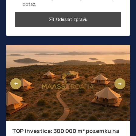
dotaz.
Odeslat zprávu
TOP investice: 300 000 m² pozemku na