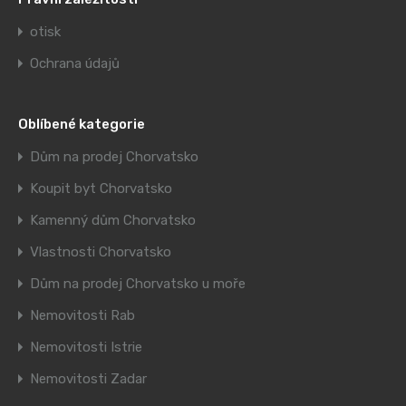
otisk
Ochrana údajů
Oblíbené kategorie
Dům na prodej Chorvatsko
Koupit byt Chorvatsko
Kamenný dům Chorvatsko
Vlastnosti Chorvatsko
Dům na prodej Chorvatsko u moře
Nemovitosti Rab
Nemovitosti Istrie
Nemovitosti Zadar