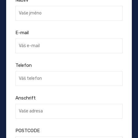
E-mail
Telefon
Anschrift
POSTCODE