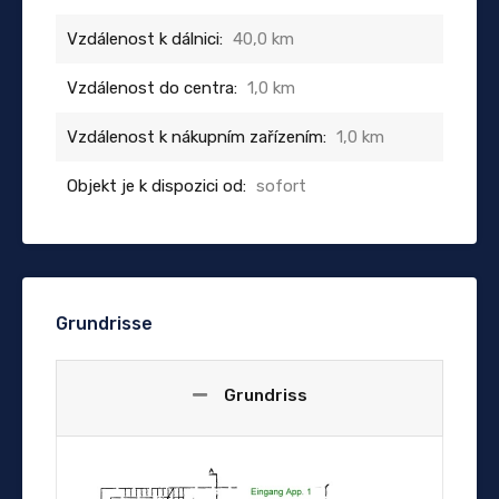
Vzdálenost k dálnici:
40,0 km
Vzdálenost do centra:
1,0 km
Vzdálenost k nákupním zařízením:
1,0 km
Objekt je k dispozici od:
sofort
Grundrisse
Grundriss