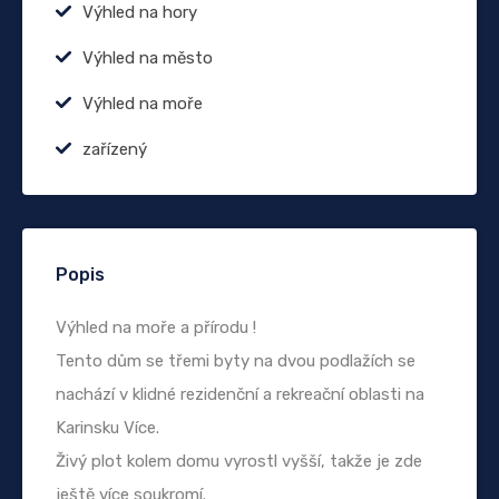
Výhled na hory
Výhled na město
Výhled na moře
zařízený
Popis
Výhled na moře a přírodu !
Tento dům se třemi byty na dvou podlažích se
nachází v klidné rezidenční a rekreační oblasti na
Karinsku Více.
Živý plot kolem domu vyrostl vyšší, takže je zde
ještě více soukromí.