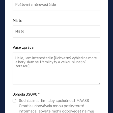
Místo
Vaše zpráva
Dohoda DSGVO
*
Souhlasím s tím, aby společnost MAASS
Croatia uchovávala mnou poskytnuté
informace, abyste mohli odpovědět na můj