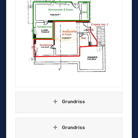
Grundriss
Grundriss