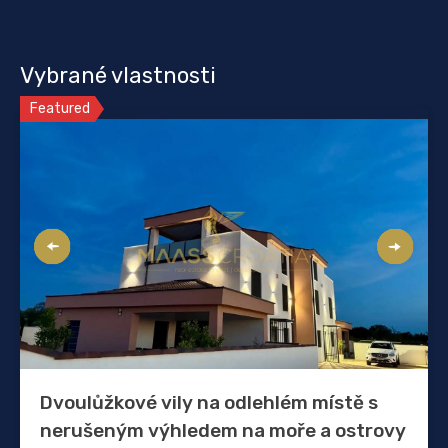
Vybrané vlastnosti
Featured
Dvoulůžkové vily na odlehlém místě s
nerušeným výhledem na moře a ostrovy