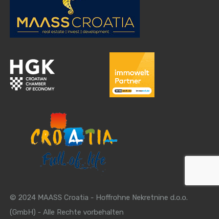
© 2024 MAASS Croatia - Hoffrohne Nekretnine d.o.o.
(GmbH) - Alle Rechte vorbehalten