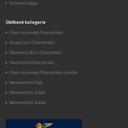
Ochrana údajů
Oblíbené kategorie
Dům na prodej Chorvatsko
Koupit byt Chorvatsko
Kamenný dům Chorvatsko
Vlastnosti Chorvatsko
Dům na prodej Chorvatsko u moře
Nemovitosti Rab
Nemovitosti Istrie
Nemovitosti Zadar