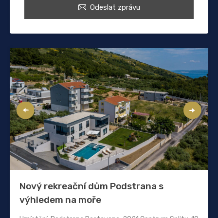
Odeslat zprávu
Nový rekreační dům Podstrana s
výhledem na moře