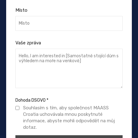
Místo
Vaše zpráva
Dohoda DSGVO
*
Souhlasím s tím, aby společnost MAASS
Croatia uchovávala mnou poskytnuté
informace, abyste mohli odpovědět na můj
dotaz.