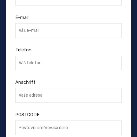
E-mail
Telefon
Anschrift
POSTCODE