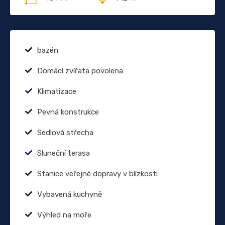
bazén
Domácí zvířata povolena
Klimatizace
Pevná konstrukce
Sedlová střecha
Sluneční terasa
Stanice veřejné dopravy v blízkosti
Vybavená kuchyně
Výhled na moře