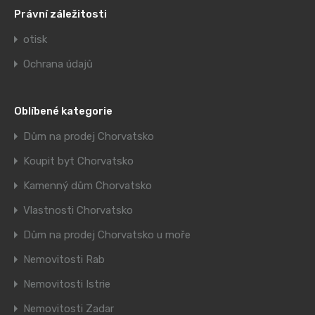
Právní záležitosti
otisk
Ochrana údajů
Oblíbené kategorie
Dům na prodej Chorvatsko
Koupit byt Chorvatsko
Kamenný dům Chorvatsko
Vlastnosti Chorvatsko
Dům na prodej Chorvatsko u moře
Nemovitosti Rab
Nemovitosti Istrie
Nemovitosti Zadar