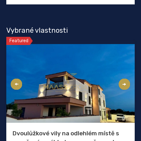
Vybrané vlastnosti
Featured
Dvoulůžkové vily na odlehlém místě s