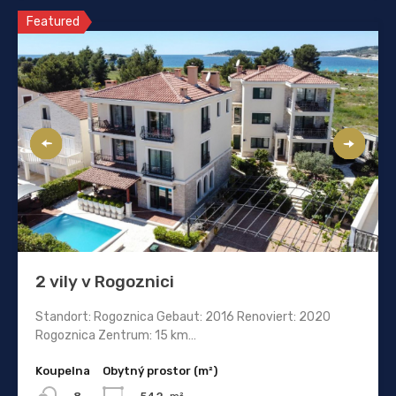
Featured
2 vily v Rogoznici
Standort: Rogoznica Gebaut: 2016 Renoviert: 2020
Rogoznica Zentrum: 15 km…
Koupelna
Obytný prostor (m²)