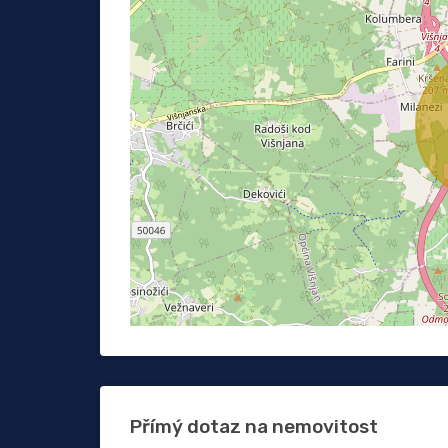
Přímý dotaz na nemovitost