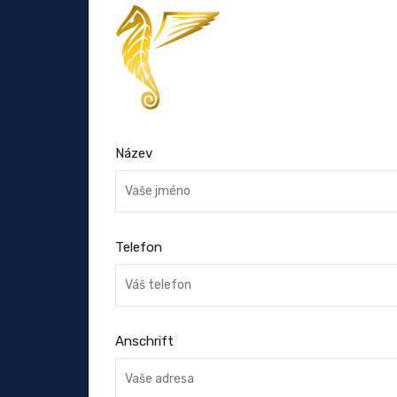
Název
Telefon
Anschrift