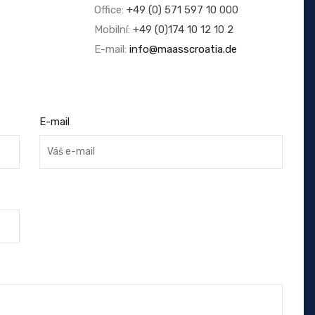
Office:
+49 (0) 571 597 10 000
Mobilní:
+49 (0)174 10 12 10 2
E-mail:
info@maasscroatia.de
E-mail