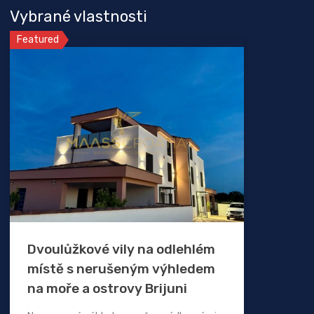
Vybrané vlastnosti
Featured
Dvoulůžkové vily na odlehlém
místě s nerušeným výhledem
na moře a ostrovy Brijuni