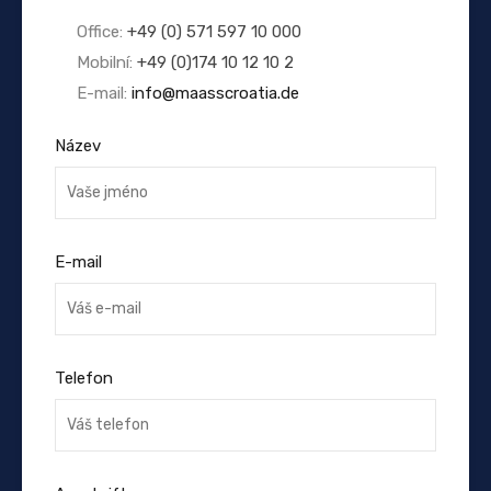
Office:
+49 (0) 571 597 10 000
Mobilní:
+49 (0)174 10 12 10 2
E-mail:
info@maasscroatia.de
Název
E-mail
Telefon