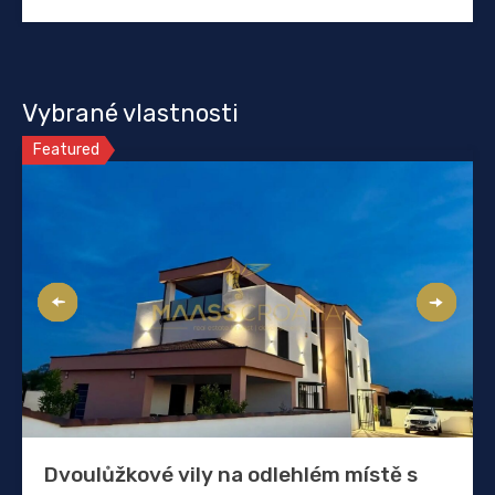
Vybrané vlastnosti
Featured
Dvoulůžkové vily na odlehlém místě s