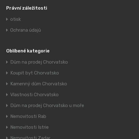
Právní záležitosti
otisk
Ochrana údajů
Oblíbené kategorie
Dům na prodej Chorvatsko
Koupit byt Chorvatsko
Kamenný dům Chorvatsko
Vlastnosti Chorvatsko
Dům na prodej Chorvatsko u moře
Nemovitosti Rab
Nemovitosti Istrie
Nemovitosti Zadar