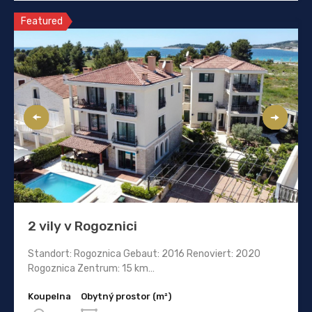
Featured
2 vily v Rogoznici
Standort: Rogoznica Gebaut: 2016 Renoviert: 2020
Rogoznica Zentrum: 15 km…
Koupelna
Obytný prostor (m²)