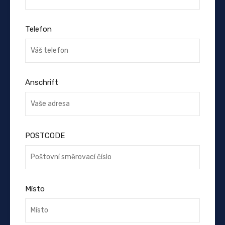
Telefon
Anschrift
POSTCODE
Místo