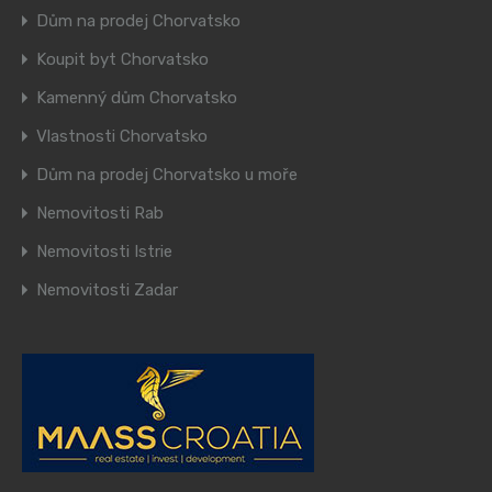
Dům na prodej Chorvatsko
Koupit byt Chorvatsko
Kamenný dům Chorvatsko
Vlastnosti Chorvatsko
Dům na prodej Chorvatsko u moře
Nemovitosti Rab
Nemovitosti Istrie
Nemovitosti Zadar