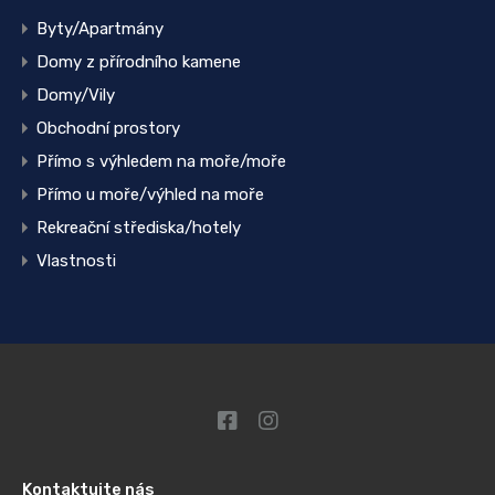
Byty/Apartmány
Domy z přírodního kamene
Domy/Vily
Obchodní prostory
Přímo s výhledem na moře/moře
Přímo u moře/výhled na moře
Rekreační střediska/hotely
Vlastnosti
Kontaktujte nás