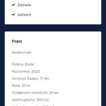
Zahrada
zařízený
Popis
Moderní vila
Poloha: Zadar
Postaveno: 2022
Centrum Zadaru: 17 km
Moře: 50 m
Vzdálenost od letiště: 29 km
Vnitřní plocha: 350 m2