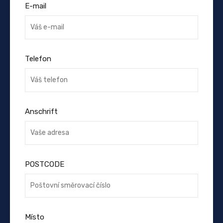
E-mail
Telefon
Anschrift
POSTCODE
Místo