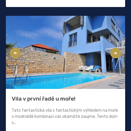
Vila v první řadě u moře!
Tato fantastická vila s fantastickým výhledem na moře
v modrobílé kombinaci vás okamžitě zaujme. Tento dům
s...