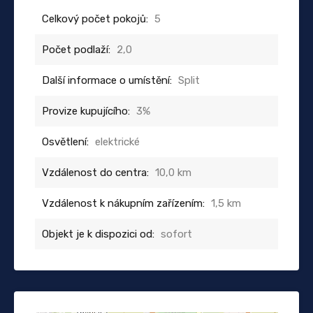
Celkový počet pokojů:
5
Počet podlaží:
2,0
Další informace o umístění:
Split
Provize kupujícího:
3%
Osvětlení:
elektrické
Vzdálenost do centra:
10,0 km
Vzdálenost k nákupním zařízením:
1,5 km
Objekt je k dispozici od:
sofort