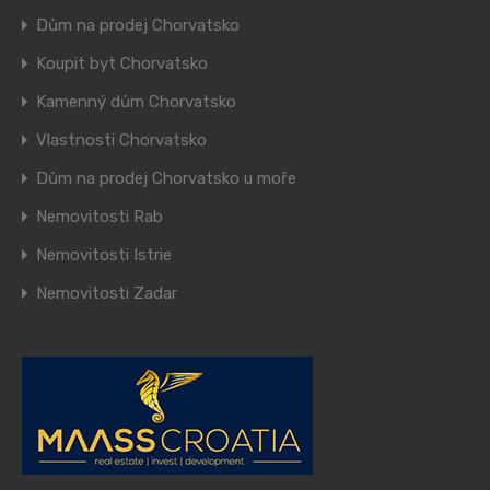
Dům na prodej Chorvatsko
Koupit byt Chorvatsko
Kamenný dům Chorvatsko
Vlastnosti Chorvatsko
Dům na prodej Chorvatsko u moře
Nemovitosti Rab
Nemovitosti Istrie
Nemovitosti Zadar