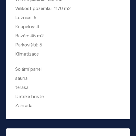
Velikost pozemku: 1170 m2
Ložnice: 5
Koupelny: 4
Bazén: 45 m2
Parkoviště: 5
Klimatizace
Solární panel
sauna
terasa
Dětské hřiště
Zahrada