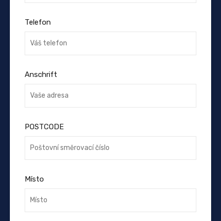
Telefon
Anschrift
POSTCODE
Místo