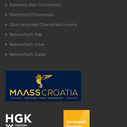
Kamenný dům Chorvatsko
Vlastnosti Chorvatsko
Dům na prodej Chorvatsko u moře
Nemovitosti Rab
Nemovitosti Istrie
Nemovitosti Zadar