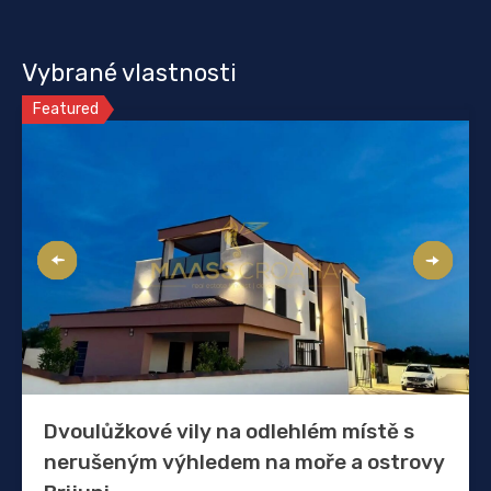
Vybrané vlastnosti
Featured
Dvoulůžkové vily na odlehlém místě s
nerušeným výhledem na moře a ostrovy