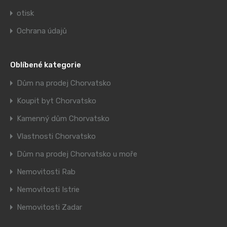
otisk
Ochrana údajů
Oblíbené kategorie
Dům na prodej Chorvatsko
Koupit byt Chorvatsko
Kamenný dům Chorvatsko
Vlastnosti Chorvatsko
Dům na prodej Chorvatsko u moře
Nemovitosti Rab
Nemovitosti Istrie
Nemovitosti Zadar