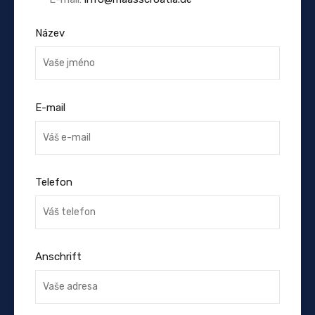
Název
E-mail
Telefon
Anschrift