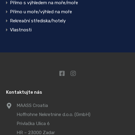
Přímo s výhledem na moře/moře
Přímo u moře/výhled na moře
Rekreační střediska/hotely
Vlastnosti
Kontaktujte nás
MAASS Croatia
Hoffrohne Nekretnine d.o.o. (GmbH)
Privlačka Ulica 6
HR – 23000 Zadar