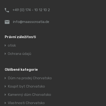
+49 (0) 174 - 10 12 10 2
info@maasscroatia.de
Právní záležitosti
otisk
Ochrana údajů
Oblíbené kategorie
Dům na prodej Chorvatsko
Koupit byt Chorvatsko
Kamenný dům Chorvatsko
Vlastnosti Chorvatsko