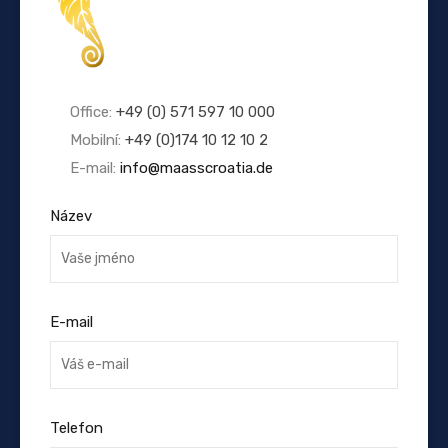
Office:
+49 (0) 571 597 10 000
Mobilní:
+49 (0)174 10 12 10 2
E-mail:
info@maasscroatia.de
Název
E-mail
Telefon