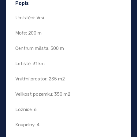
Popis
Umístění: Vrsi
Moře: 200 m
Centrum města: 500 m
Letiště: 31 km
Vnitřní prostor: 235 m2
Velikost pozemku: 350 m2
Ložnice: 6
Koupelny: 4