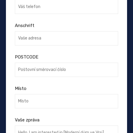
Anschrift
POSTCODE
Místo
Vaše zpráva