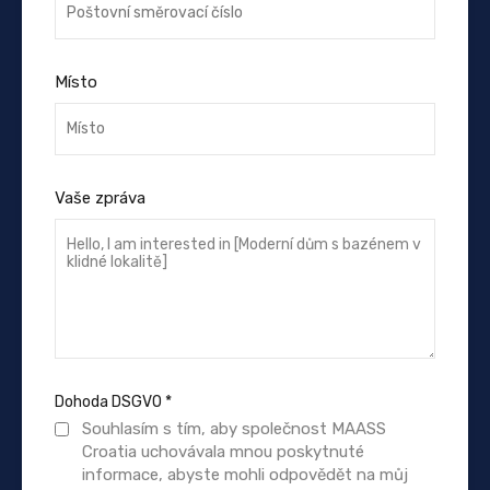
Místo
Vaše zpráva
Dohoda DSGVO
*
Souhlasím s tím, aby společnost MAASS
Croatia uchovávala mnou poskytnuté
informace, abyste mohli odpovědět na můj