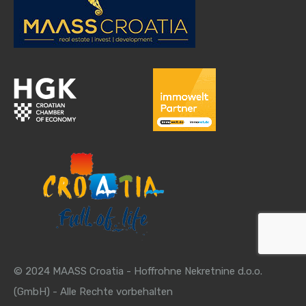
© 2024 MAASS Croatia - Hoffrohne Nekretnine d.o.o.
(GmbH) - Alle Rechte vorbehalten