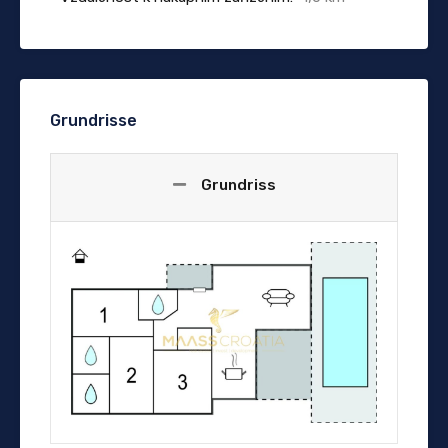
Grundrisse
Grundriss