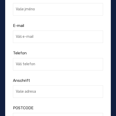
E-mail
Telefon
Anschrift
POSTCODE