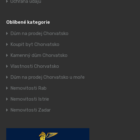
Ochrana údajů
Oblíbené kategorie
Dům na prodej Chorvatsko
Koupit byt Chorvatsko
Kamenný dům Chorvatsko
Vlastnosti Chorvatsko
Dům na prodej Chorvatsko u moře
Nemovitosti Rab
Nemovitosti Istrie
Nemovitosti Zadar