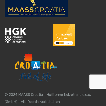
© 2024 MAASS Croatia - Hoffrohne Nekretnine d.o.o.
(GmbH) - Alle Rechte vorbehalten