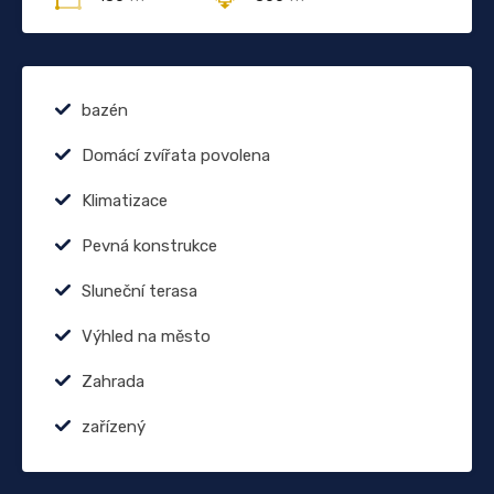
bazén
Domácí zvířata povolena
Klimatizace
Pevná konstrukce
Sluneční terasa
Výhled na město
Zahrada
zařízený