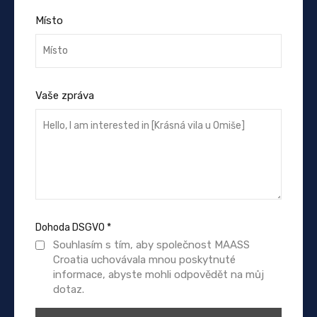
Místo
Vaše zpráva
Dohoda DSGVO
*
Souhlasím s tím, aby společnost MAASS
Croatia uchovávala mnou poskytnuté
informace, abyste mohli odpovědět na můj
dotaz.