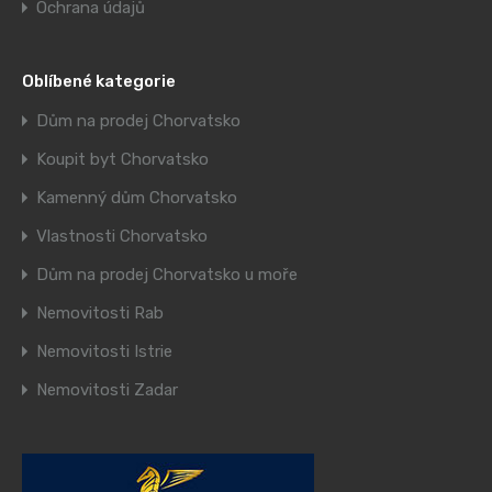
Ochrana údajů
Oblíbené kategorie
Dům na prodej Chorvatsko
Koupit byt Chorvatsko
Kamenný dům Chorvatsko
Vlastnosti Chorvatsko
Dům na prodej Chorvatsko u moře
Nemovitosti Rab
Nemovitosti Istrie
Nemovitosti Zadar