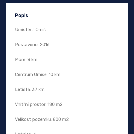
Popis
Umístění: Omiš
Postaveno: 2016
Moře: 8 km
Centrum Omiše: 10 km
Letiště: 37 km
Vnitřní prostor: 180 m2
Velikost pozemku: 800 m2