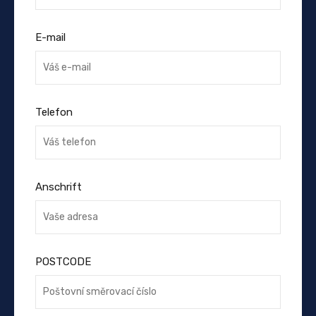
E-mail
Telefon
Anschrift
POSTCODE