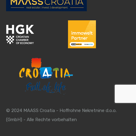
© 2024 MAASS Croatia - Hoffrohne Nekretnine d.o.o.
(GmbH) - Alle Rechte vorbehalten