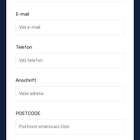
E-mail
Telefon
Anschrift
POSTCODE