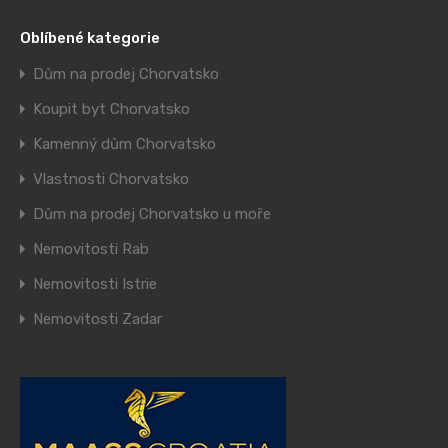
Oblíbené kategorie
Dům na prodej Chorvatsko
Koupit byt Chorvatsko
Kamenný dům Chorvatsko
Vlastnosti Chorvatsko
Dům na prodej Chorvatsko u moře
Nemovitosti Rab
Nemovitosti Istrie
Nemovitosti Zadar