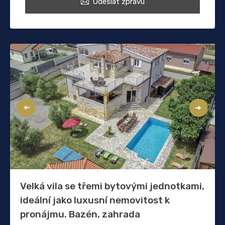
Odeslat zprávu
Velká vila se třemi bytovými jednotkami,
ideální jako luxusní nemovitost k
pronájmu. Bazén, zahrada