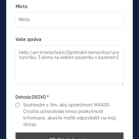
Místo
Vaše zpráva
Dohoda DSGVO
*
Souhlasím s tím, aby společnost MAASS
Croatia uchovávala mnou poskytnuté
informace, abyste mohli odpovědět na můj
dotaz.