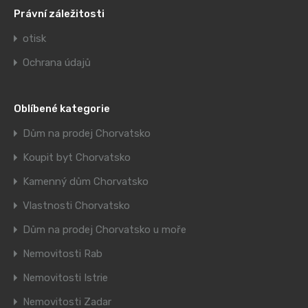
Právní záležitosti
otisk
Ochrana údajů
Oblíbené kategorie
Dům na prodej Chorvatsko
Koupit byt Chorvatsko
Kamenný dům Chorvatsko
Vlastnosti Chorvatsko
Dům na prodej Chorvatsko u moře
Nemovitosti Rab
Nemovitosti Istrie
Nemovitosti Zadar