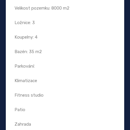
Velikost pozemku: 8000 m2
Ložnice: 3
Koupelny: 4
Bazén: 35 m2
Parkování:
Klimatizace
Fitness studio
Patio
Zahrada