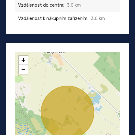
Vzdálenost do centra:
3,0 km
Vzdálenost k nákupním zařízením:
3,0 km
+
−