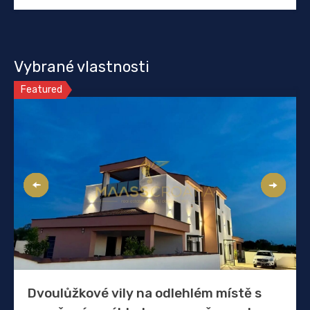
Vybrané vlastnosti
Featured
Dvoulůžkové vily na odlehlém místě s