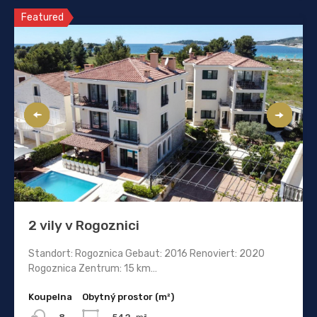
Featured
2 vily v Rogoznici
Standort: Rogoznica Gebaut: 2016 Renoviert: 2020
Rogoznica Zentrum: 15 km…
Koupelna
Obytný prostor (m²)