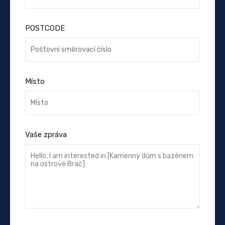
POSTCODE
Místo
Vaše zpráva