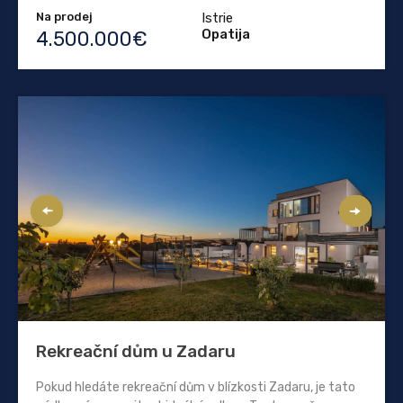
Na prodej
Istrie
Opatija
4.500.000€
Rekreační dům u Zadaru
Pokud hledáte rekreační dům v blízkosti Zadaru, je tato