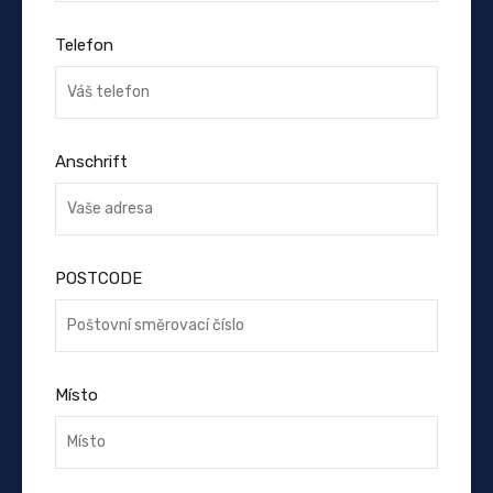
Telefon
Anschrift
POSTCODE
Místo