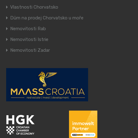
Vlastnosti Chorvatsko
Dům na prodej Chorvatsko u moře
Nemovitosti Rab
Nemovitosti Istrie
Nemovitosti Zadar