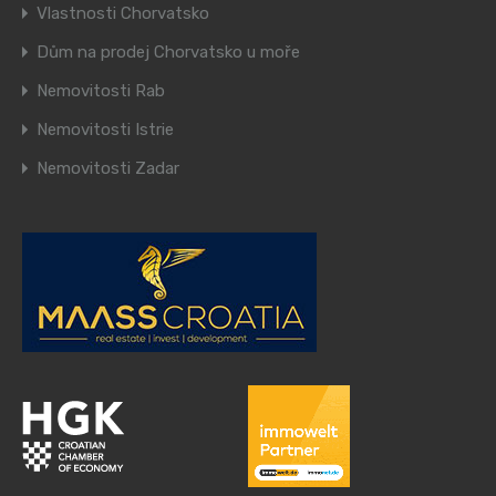
Vlastnosti Chorvatsko
Dům na prodej Chorvatsko u moře
Nemovitosti Rab
Nemovitosti Istrie
Nemovitosti Zadar