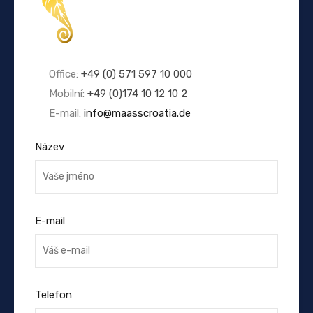
Office:
+49 (0) 571 597 10 000
Mobilní:
+49 (0)174 10 12 10 2
E-mail:
info@maasscroatia.de
Název
E-mail
Telefon