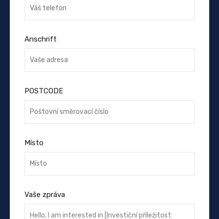
Anschrift
POSTCODE
Místo
Vaše zpráva