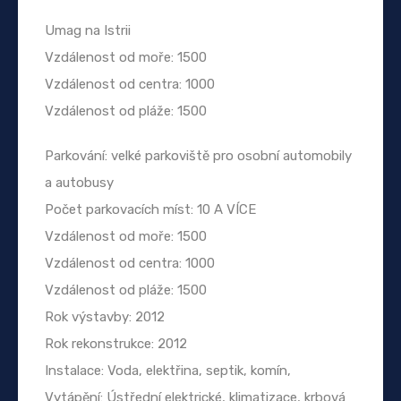
Umag na Istrii
Vzdálenost od moře: 1500
Vzdálenost od centra: 1000
Vzdálenost od pláže: 1500
Parkování: velké parkoviště pro osobní automobily
a autobusy
Počet parkovacích míst: 10 A VÍCE
Vzdálenost od moře: 1500
Vzdálenost od centra: 1000
Vzdálenost od pláže: 1500
Rok výstavby: 2012
Rok rekonstrukce: 2012
Instalace: Voda, elektřina, septik, komín,
Vytápění: Ústřední elektrické, klimatizace, krbová