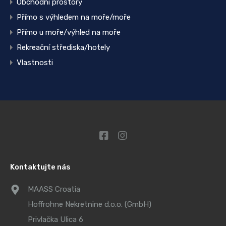
Obchodní prostory
Přímo s výhledem na moře/moře
Přímo u moře/výhled na moře
Rekreační střediska/hotely
Vlastnosti
Kontaktujte nás
MAASS Croatia
Hoffrohne Nekretnine d.o.o. (GmbH)
Privlačka Ulica 6