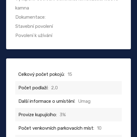
kamna
Dokumentace:
Stavební povolení
Povolení k užívání
Celkový počet pokojů:
15
Počet podlaží:
2,0
Další informace o umístění:
Umag
Provize kupujícího:
3%
Počet venkovních parkovacích míst:
10