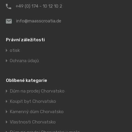
+49 (0) 174 - 10 12 10 2
info@maasscroatia.de
Právní záležitosti
otisk
Ochrana údajů
Oblíbené kategorie
Dům na prodej Chorvatsko
Koupit byt Chorvatsko
Kamenný dům Chorvatsko
Vlastnosti Chorvatsko