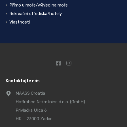
Přímo u moře/výhled na moře
Rekreační střediska/hotely
Vlastnosti
Kontaktujte nás
MAASS Croatia
Hoffrohne Nekretnine d.o.o. (GmbH)
Privlačka Ulica 6
HR – 23000 Zadar