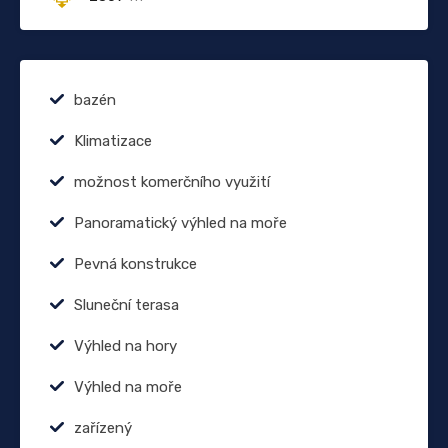
bazén
Klimatizace
možnost komerčního využití
Panoramatický výhled na moře
Pevná konstrukce
Sluneční terasa
Výhled na hory
Výhled na moře
zařízený