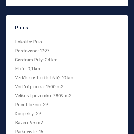
Popis
Lokalita: Pula
Postaveno: 1997
Centrum Puly: 24 km
Moře: 0,1 km
Vzdálenost od letiště: 10 km
Vnitřní plocha: 1600 m2
Velikost pozemku: 2809 m2
Počet ložnic: 29
Koupelny: 29
Bazén: 95 m2
Parkoviště: 15