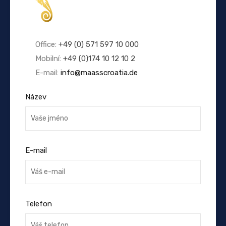
Office:
+49 (0) 571 597 10 000
Mobilní:
+49 (0)174 10 12 10 2
E-mail:
info@maasscroatia.de
Název
E-mail
Telefon