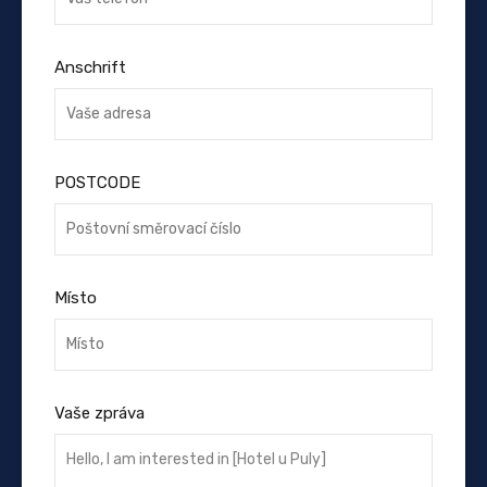
Anschrift
POSTCODE
Místo
Vaše zpráva