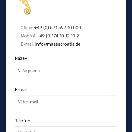
Office:
+49 (0) 571 597 10 000
Mobilní:
+49 (0)174 10 12 10 2
E-mail:
info@maasscroatia.de
Název
E-mail
Telefon