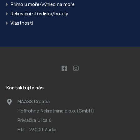
Přímo u moře/výhled na moře
Rekreační střediska/hotely
Vlastnosti
Kontaktujte nás
MAASS Croatia
Hoffrohne Nekretnine d.o.o. (GmbH)
Privlačka Ulica 6
HR – 23000 Zadar