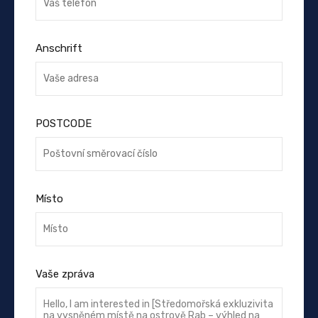
Anschrift
POSTCODE
Místo
Vaše zpráva