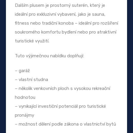
Dalším plusem je prostorný suterén, který je
ideální pro exkluzivní vybavení, jako je sauna,
fitness nebo tradiční konoba – ideální pro rozšíření
soukromého komfortu bydlení nebo pro atraktivní
turistické využití.
Tuto výjimečnou nabídku doplňují:
– garáž
– vlastní studna
– několik venkovních ploch s vysokou rekreační
hodnotou
– vynikající investiční potenciál pro turistické
pronájmy
– možnost dělení podle zákona o vlastnictví bytů