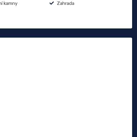
ní kamny
Zahrada