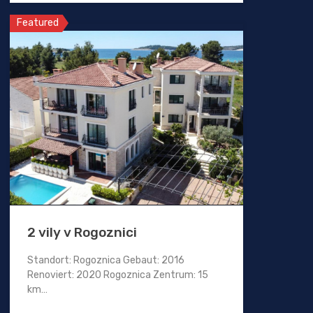
Featured
2 vily v Rogoznici
Standort: Rogoznica Gebaut: 2016
Renoviert: 2020 Rogoznica Zentrum: 15
km…