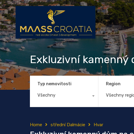
Exkluzivní kamenný 
Typ nemovitosti
Region
Všechny
Všechny regi
Home
střední Dalmácie
Hvar