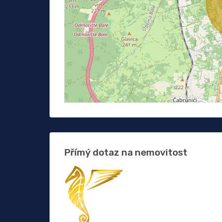
Přímý dotaz na nemovitost