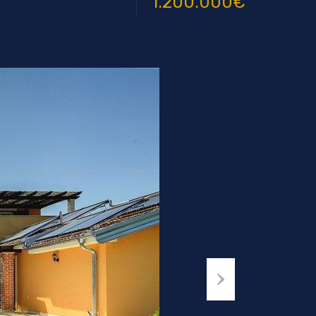
1.200.000€