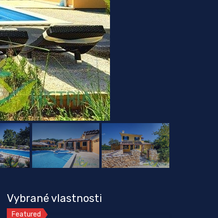
Vybrané vlastnosti
Featured