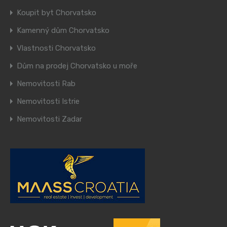
Koupit byt Chorvatsko
Kamenný dům Chorvatsko
Vlastnosti Chorvatsko
Dům na prodej Chorvatsko u moře
Nemovitosti Rab
Nemovitosti Istrie
Nemovitosti Zadar