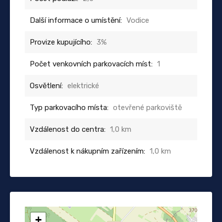
Další informace o umístění:
Vodice
Provize kupujícího:
3%
Počet venkovních parkovacích míst:
1
Osvětlení:
elektrické
Typ parkovacího místa:
otevřené parkoviště
Vzdálenost do centra:
1,0 km
Vzdálenost k nákupním zařízením:
1,0 km
+