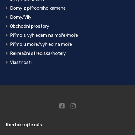
Domy z přírodního kamene
Domy/Vily
Obchodní prostory
Přímo s výhledem na moře/moře
Přímo u moře/výhled na moře
Rekreační střediska/hotely
Vlastnosti
Kontaktujte nás