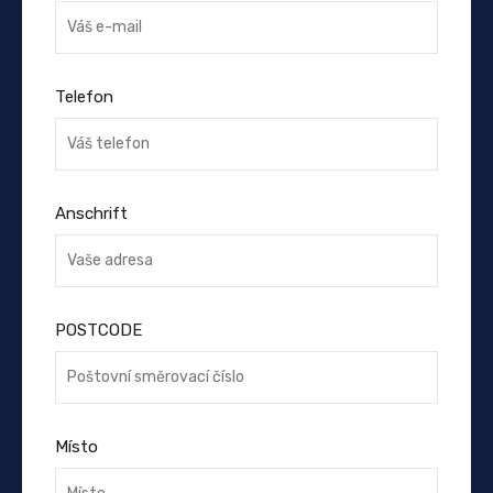
Telefon
Anschrift
POSTCODE
Místo