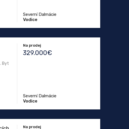
Severní Dalmácie
Vodice
Na prodej
329.000€
. Byt
Severní Dalmácie
Vodice
Na prodej
cích