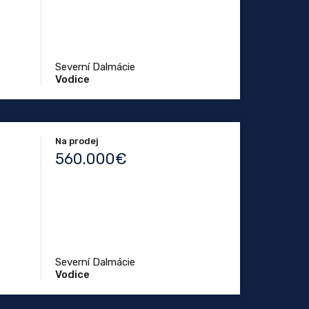
Severní Dalmácie
Vodice
Na prodej
560.000€
Severní Dalmácie
Vodice