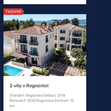
Featured
2 vily v Rogoznici
Standort: Rogoznica Gebaut: 2016
Renoviert: 2020 Rogoznica Zentrum: 15
km…