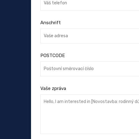
Anschrift
POSTCODE
Vaše zpráva