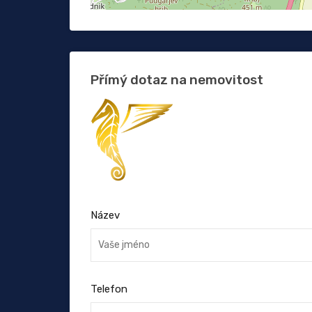
Přímý dotaz na nemovitost
Název
Telefon