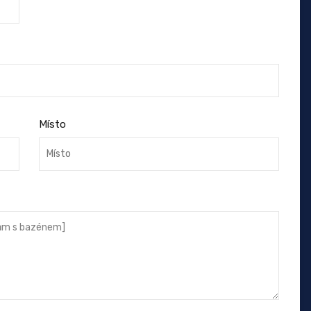
Místo