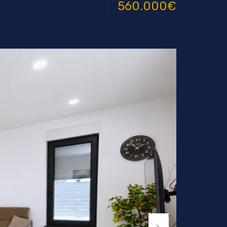
560.000€