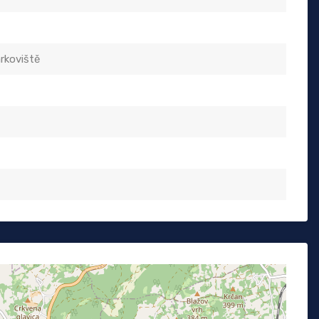
rkoviště