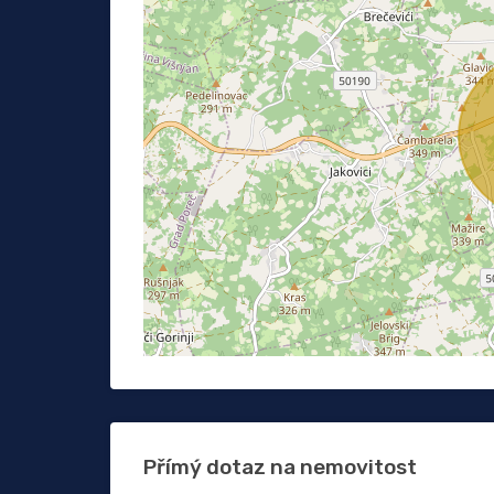
Přímý dotaz na nemovitost