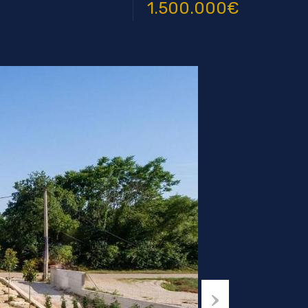
1.500.000€