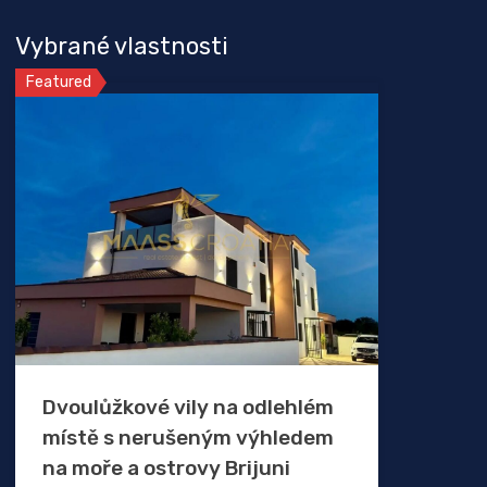
Vybrané vlastnosti
Featured
Dvoulůžkové vily na odlehlém
místě s nerušeným výhledem
na moře a ostrovy Brijuni