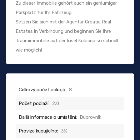
Zu dieser Immobilie gehört auch ein geräumiger
Parkplatz für Ihr Fahrzeug.
Setzen Sie sich mit der Agentur Croatia Real
Estates in Verbindung und beginnen Sie Ihre
Traumimmobilie auf der Insel Kolocep so schnell
wie möglich!
Celkový počet pokojů:
8
Počet podlaží:
2,0
Další informace o umístění:
Dubrovnik
Provize kupujícího:
3%