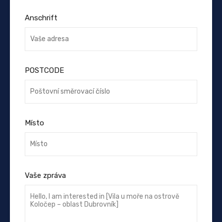
Anschrift
POSTCODE
Místo
Vaše zpráva