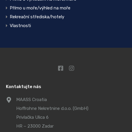
Přímo u moře/výhled na moře
Rekreační střediska/hotely
Vlastnosti
Kontaktujte nás
MAASS Croatia
Hoffrohne Nekretnine d.o.o. (GmbH)
Privlačka Ulica 6
HR – 23000 Zadar