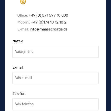
Office:
+49 (0) 571 597 10 000
Mobilní:
+49 (0)174 10 12 10 2
E-mail:
info@maasscroatia.de
Název
E-mail
Telefon