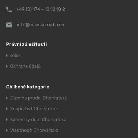
+49 (0) 174 - 10 12 10 2
info@maasscroatia.de
Právní záležitosti
otisk
Ochrana údajů
Oblíbené kategorie
Dům na prodej Chorvatsko
Koupit byt Chorvatsko
Kamenný dům Chorvatsko
Vlastnosti Chorvatsko