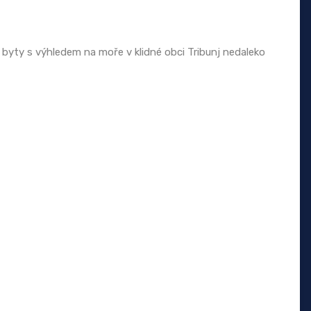
 byty s výhledem na moře v klidné obci Tribunj nedaleko