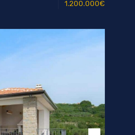
1.200.000€