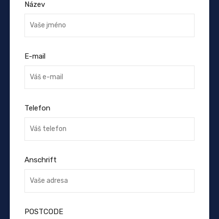
Název
E-mail
Telefon
Anschrift
POSTCODE