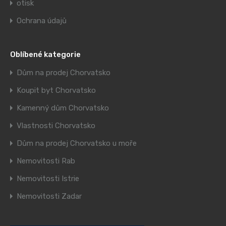
otisk
Ochrana údajů
Oblíbené kategorie
Dům na prodej Chorvatsko
Koupit byt Chorvatsko
Kamenný dům Chorvatsko
Vlastnosti Chorvatsko
Dům na prodej Chorvatsko u moře
Nemovitosti Rab
Nemovitosti Istrie
Nemovitosti Zadar