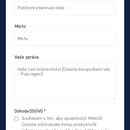
Místo
Vaše zpráva
Dohoda DSGVO
*
Souhlasím s tím, aby společnost MAASS
Croatia uchovávala mnou poskytnuté