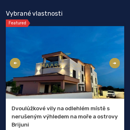
Vybrané vlastnosti
Featured
Dvoulůžkové vily na odlehlém místě s
nerušeným výhledem na moře a ostrovy
Brijuni