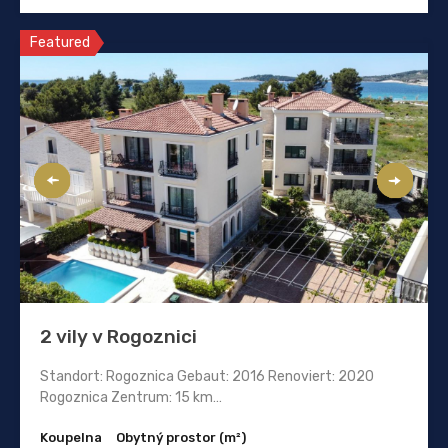
Featured
2 vily v Rogoznici
Standort: Rogoznica Gebaut: 2016 Renoviert: 2020
Rogoznica Zentrum: 15 km…
Koupelna
Obytný prostor (m²)