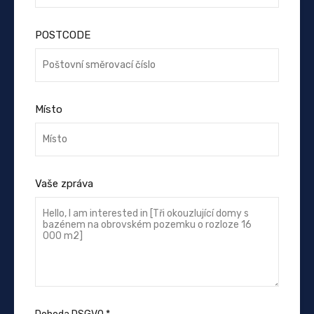
POSTCODE
Místo
Vaše zpráva