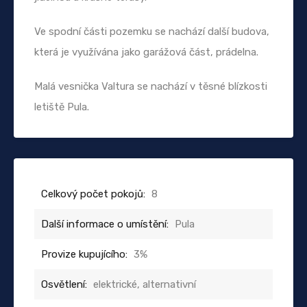
Ve spodní části pozemku se nachází další budova,
která je využívána jako garážová část, prádelna.
Malá vesnička Valtura se nachází v těsné blízkosti
letiště Pula.
Celkový počet pokojů:
8
Další informace o umístění:
Pula
Provize kupujícího:
3%
Osvětlení:
elektrické, alternativní