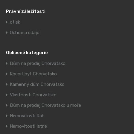
Právní záležitosti
otisk
Ochrana údajů
Oblíbené kategorie
Dům na prodej Chorvatsko
Koupit byt Chorvatsko
Kamenný dům Chorvatsko
Vlastnosti Chorvatsko
Dům na prodej Chorvatsko u moře
Nemovitosti Rab
Nemovitosti Istrie