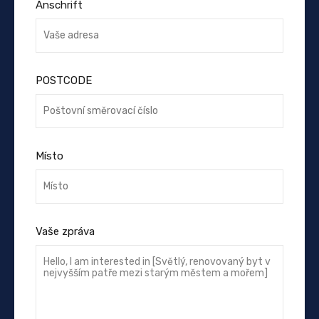
Anschrift
POSTCODE
Místo
Vaše zpráva