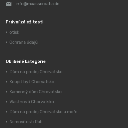
info@maasscroatia.de
Právní záležitosti
otisk
Ochrana údajů
Oblíbené kategorie
Dům na prodej Chorvatsko
Koupit byt Chorvatsko
Kamenný dům Chorvatsko
Vlastnosti Chorvatsko
Dům na prodej Chorvatsko u moře
Nemovitosti Rab