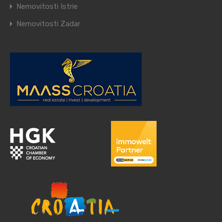
Nemovitosti Istrie
Nemovitosti Zadar