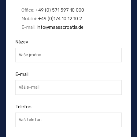
Office:
+49 (0) 571 597 10 000
Mobilní:
+49 (0)174 10 12 10 2
E-mail:
info@maasscroatia.de
Název
E-mail
Telefon