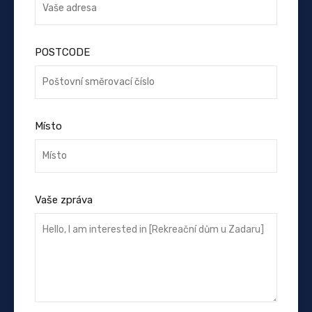
POSTCODE
Místo
Vaše zpráva