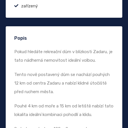
zařízený
Popis
Pokud hledáte rekreační dům v blízkosti Zadaru, je
tato nádherná nemovitost ideální volbou.
Tento nově postavený dům se nachází pouhých
12 km od centra Zadaru a nabízí klidné útočiště
před ruchem města.
Pouhé 4 km od moře a 15 km od letiště nabízí tato
lokalita ideální kombinaci pohodlí a klidu.