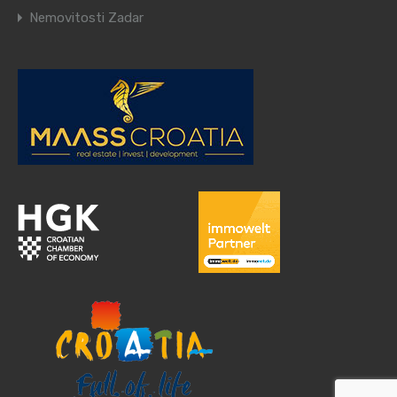
Nemovitosti Zadar