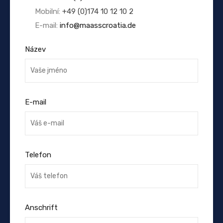
Mobilní:
+49 (0)174 10 12 10 2
E-mail:
info@maasscroatia.de
Název
E-mail
Telefon
Anschrift