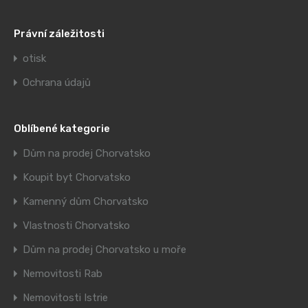
Právní záležitosti
otisk
Ochrana údajů
Oblíbené kategorie
Dům na prodej Chorvatsko
Koupit byt Chorvatsko
Kamenný dům Chorvatsko
Vlastnosti Chorvatsko
Dům na prodej Chorvatsko u moře
Nemovitosti Rab
Nemovitosti Istrie