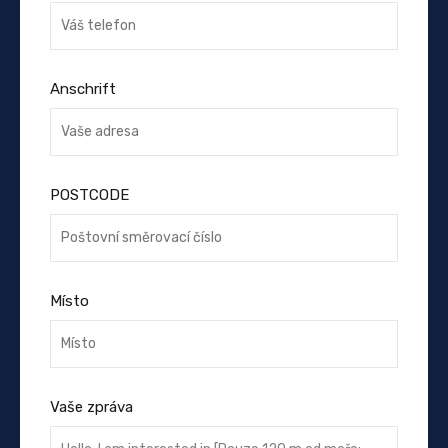
Anschrift
POSTCODE
Místo
Vaše zpráva