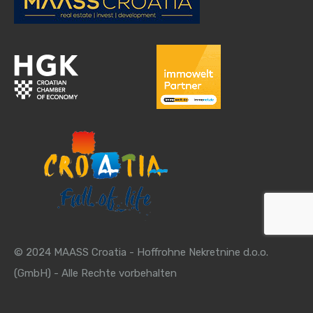
© 2024 MAASS Croatia - Hoffrohne Nekretnine d.o.o.
(GmbH) - Alle Rechte vorbehalten