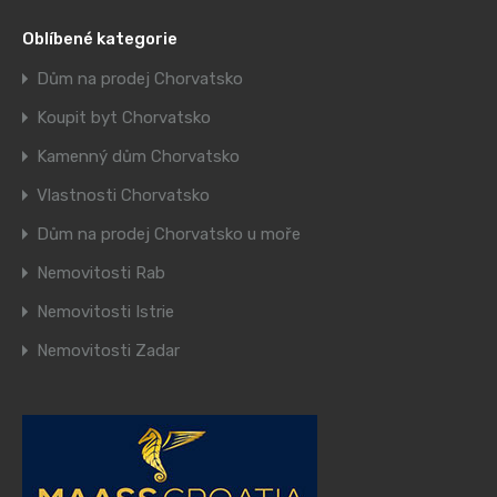
Oblíbené kategorie
Dům na prodej Chorvatsko
Koupit byt Chorvatsko
Kamenný dům Chorvatsko
Vlastnosti Chorvatsko
Dům na prodej Chorvatsko u moře
Nemovitosti Rab
Nemovitosti Istrie
Nemovitosti Zadar