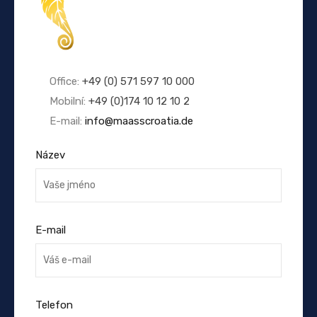
Office:
+49 (0) 571 597 10 000
Mobilní:
+49 (0)174 10 12 10 2
E-mail:
info@maasscroatia.de
Název
E-mail
Telefon