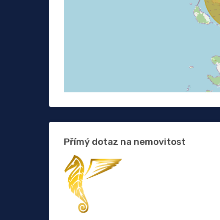
Přímý dotaz na nemovitost