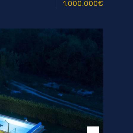
1.000.000€